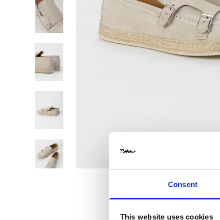
Consent
This website uses cookies