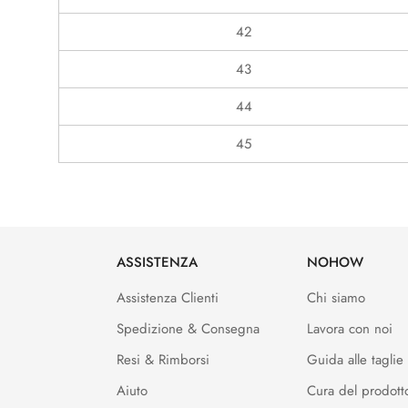
42
43
44
45
ASSISTENZA
NOHOW
Assistenza Clienti
Chi siamo
Spedizione & Consegna
Lavora con noi
Resi & Rimborsi
Guida alle taglie
Aiuto
Cura del prodott