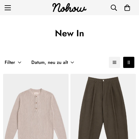
New In
Filter
Datum, neu zu alt