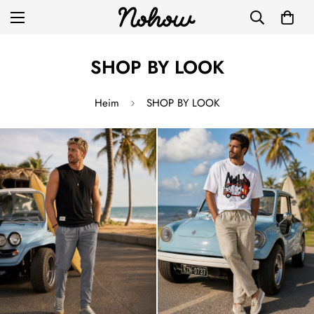
SHOP BY LOOK
Heim
SHOP BY LOOK