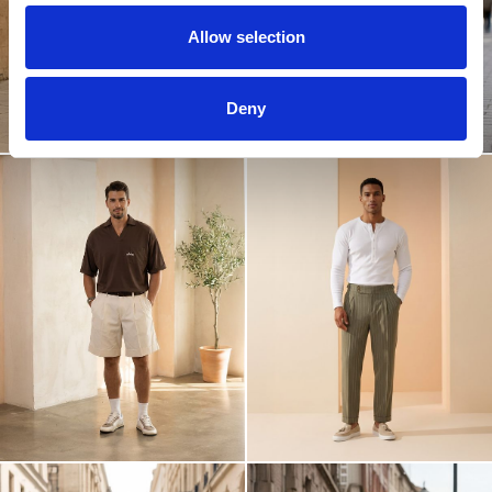
Allow selection
Deny