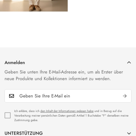
Anmelden
Geben Sie unten Ihre E-Mail-Adresse ein, um als Erster über
neue Produkte und Kollektionen informiert zu werden.
Ich erkläre, dass ich
den Inhalt der Informationen gelesen habe
und in Bezug auf die
Verarbeitung meiner persönlichen Daten gemäß Artikel 1 Buchstabe "F" derselben meine
Zustimmung gebe.
UNTERSTÜTZUNG