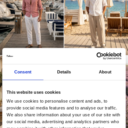
Consent
Details
About
This website uses cookies
We use cookies to personalise content and ads, to
provide social media features and to analyse our traffic.
We also share information about your use of our site with
our social media, advertising and analytics partners who